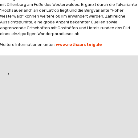
mit Dillenburg am Fuße des Westerwaldes. Ergänzt durch die Talvariante
"Hochsauerland" an der Latrop liegt und die Bergvariante "Hoher
Westerwald" können weitere 60 km erwandert werden. Zahlreiche
Aussichtspunkte, eine große Anzahl bekannter Quellen sowie
angrenzende Ortschaften mit Gasthöfen und Hotels runden das Bild
eines einzigartigen Wanderparadieses ab.
Weitere Informationen unter:
www.rothaarsteig.de