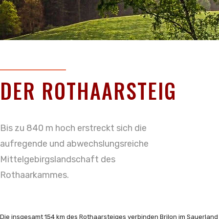
DER ROTHAARSTEIG
Bis zu 840 m hoch erstreckt sich die
aufregende und abwechslungsreiche
Mittelgebirgslandschaft des
Rothaarkammes.
Die insgesamt 154 km des Rothaarsteiges verbinden Brilon im Sauerland